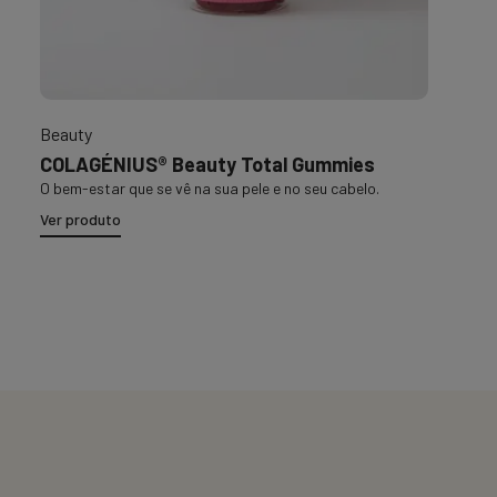
Beauty
COLAGÉNIUS® Beauty Total Gummies
O bem-estar que se vê na sua pele e no seu cabelo.
Ver produto