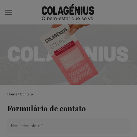
Home
/
Contato
Formulário de contato
Nome completo *